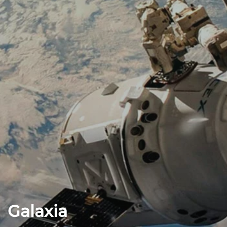
Galaxia