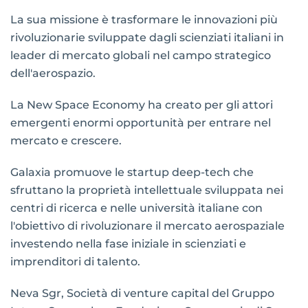
La sua missione è trasformare le innovazioni più
rivoluzionarie sviluppate dagli scienziati italiani in
leader di mercato globali nel campo strategico
dell'aerospazio.
La New Space Economy ha creato per gli attori
emergenti enormi opportunità per entrare nel
mercato e crescere.
Galaxia promuove le startup deep-tech che
sfruttano la proprietà intellettuale sviluppata nei
centri di ricerca e nelle università italiane con
l'obiettivo di rivoluzionare il mercato aerospaziale
investendo nella fase iniziale in scienziati e
imprenditori di talento.
Neva Sgr, Società di venture capital del Gruppo