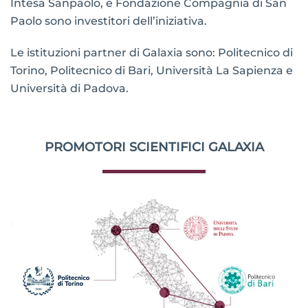
Intesa Sanpaolo, e Fondazione Compagnia di San
Paolo sono investitori dell’iniziativa.
Le istituzioni partner di Galaxia sono: Politecnico di
Torino, Politecnico di Bari, Università La Sapienza e
Università di Padova.
PROMOTORI SCIENTIFICI GALAXIA