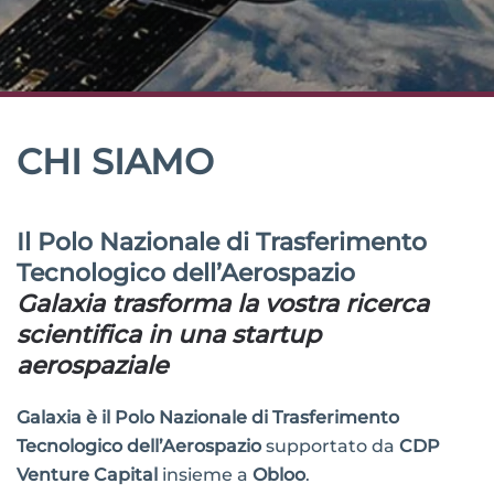
CHI SIAMO
Il Polo Nazionale di Trasferimento
Tecnologico dell’Aerospazio
Galaxia trasforma la vostra ricerca
scientifica in una startup
aerospaziale
Galaxia è il Polo Nazionale di Trasferimento
Tecnologico dell’Aerospazio
supportato da
CDP
Venture Capital
insieme a
Obloo
.