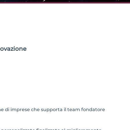
nnovazione
ne di imprese che supporta il team fondatore