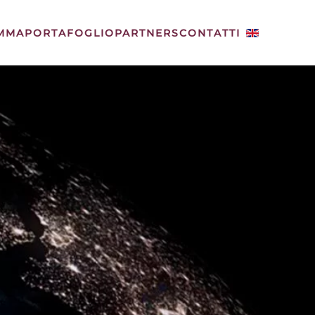
MMA
PORTAFOGLIO
PARTNERS
CONTATTI