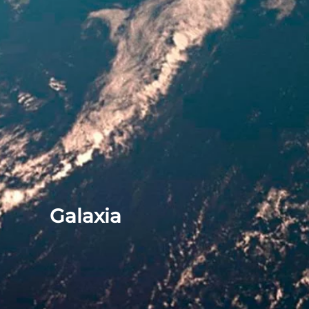
Galaxia