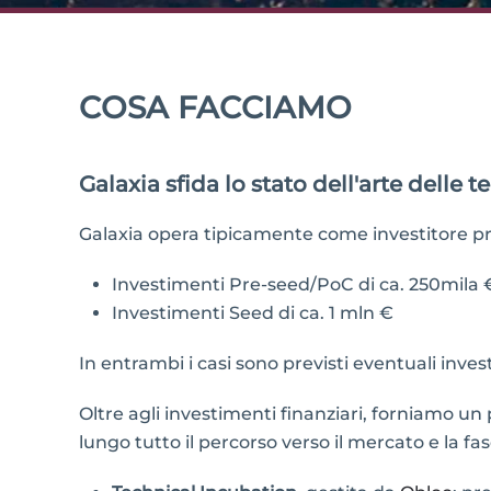
COSA FACCIAMO
Galaxia sfida lo stato dell'arte delle 
Galaxia opera tipicamente come investitore prin
Investimenti Pre-seed/PoC di ca. 250mila 
Investimenti Seed di ca. 1 mln €
In entrambi i casi sono previsti eventuali inves
Oltre agli investimenti finanziari, forniamo 
lungo tutto il percorso verso il mercato e la fas