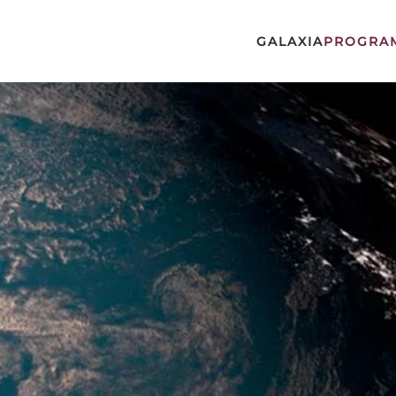
GALAXIA
PROGRA