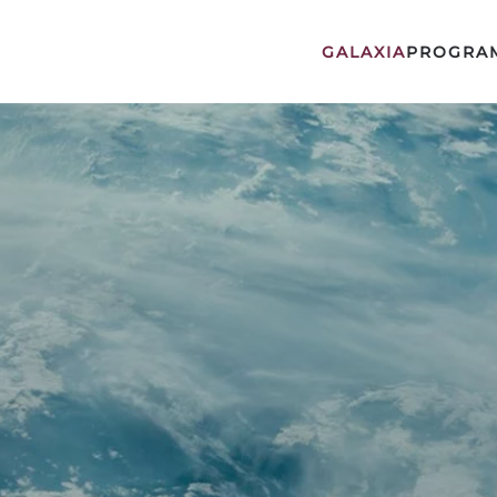
GALAXIA
PROGRA