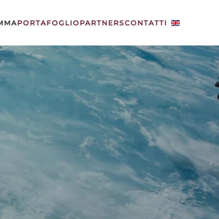
MMA
PORTAFOGLIO
PARTNERS
CONTATTI