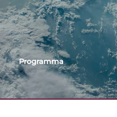
Programma